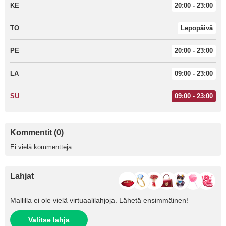
KE
20:00 - 23:00
TO
Lepopäivä
PE
20:00 - 23:00
LA
09:00 - 23:00
SU
09:00 - 23:00
Kommentit (0)
Ei vielä kommentteja
Lahjat
Mallilla ei ole vielä virtuaalilahjoja. Lähetä ensimmäinen!
Valitse lahja